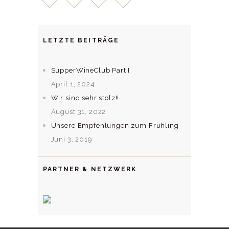
LETZTE BEITRÄGE
SupperWineClub Part I
April 1, 2024
Wir sind sehr stolz!!
August 31, 2022
Unsere Empfehlungen zum Frühling
Juni 3, 2019
PARTNER & NETZWERK