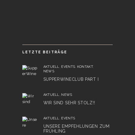
LETZTE BEITRÄGE
AKTUELL
,
EVENTS
,
KONTAKT
,
NEWS
SUPPERWINECLUB PART I
AKTUELL
,
NEWS
WIR SIND SEHR STOLZ!!
AKTUELL
,
EVENTS
UNSERE EMPFEHLUNGEN ZUM
FRÜHLING