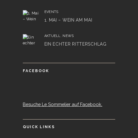
EVENTS
1. MAI – WEIN AM MAI
AKTUELL
,
NEWS
EIN ECHTER RITTERSCHLAG
FACEBOOK
Besuche Le Sommelier auf Facebook.
QUICK LINKS